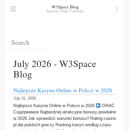
W3Space Blog
Step-by-Step Tutorials
July 2026 - W3Space
Blog
Najlepsze Kasyna Online w Polsce w 2026
July 31, 2026
Najlepsze Kasyna Online w Polsce w 2026
GRAĆ
Содержимое Najbardziej atrakcyjne bonusy powitalne
w 2026 Jak sprawdzić warunki bonusu? Rating casino
pl dla polskich graczy Ranking kasyn według czasu