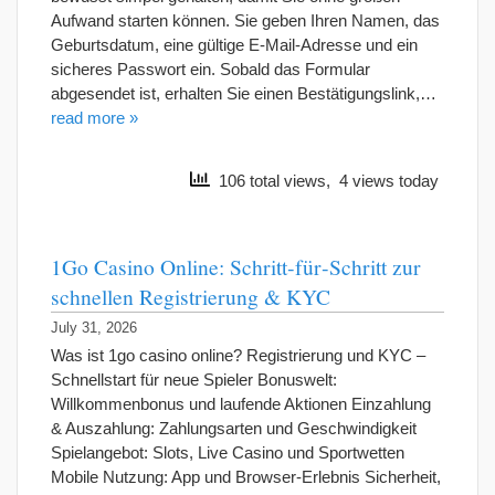
Aufwand starten können. Sie geben Ihren Namen, das
Geburtsdatum, eine gültige E‑Mail‑Adresse und ein
sicheres Passwort ein. Sobald das Formular
abgesendet ist, erhalten Sie einen Bestätigungslink,…
read more »
106 total views, 4 views today
1Go Casino Online: Schritt‑für‑Schritt zur
schnellen Registrierung & KYC
July 31, 2026
Was ist 1go casino online? Registrierung und KYC –
Schnellstart für neue Spieler Bonuswelt:
Willkommenbonus und laufende Aktionen Einzahlung
& Auszahlung: Zahlungsarten und Geschwindigkeit
Spielangebot: Slots, Live Casino und Sportwetten
Mobile Nutzung: App und Browser‑Erlebnis Sicherheit,